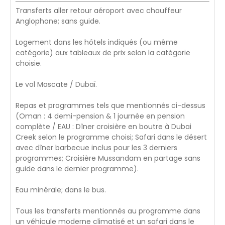
Transferts aller retour aéroport avec chauffeur
Anglophone; sans guide.
Logement dans les hôtels indiqués (ou même
catégorie) aux tableaux de prix selon la catégorie
choisie.
Le vol Mascate / Dubaï.
Repas et programmes tels que mentionnés ci-dessus
(Oman : 4 demi-pension & 1 journée en pension
complète / EAU : Dîner croisière en boutre à Dubai
Creek selon le programme choisi; Safari dans le désert
avec dîner barbecue inclus pour les 3 derniers
programmes; Croisière Mussandam en partage sans
guide dans le dernier programme).
Eau minérale; dans le bus.
Tous les transferts mentionnés au programme dans
un véhicule moderne climatisé et un safari dans le