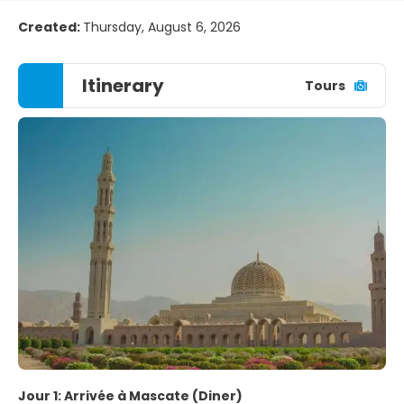
Created:
Thursday, August 6, 2026
Itinerary
Tours
Jour 1: Arrivée à Mascate (Diner)